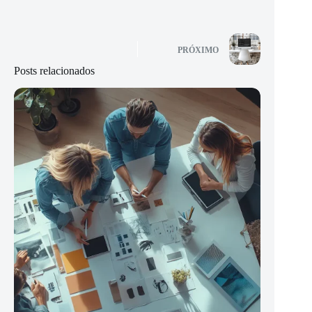
PRÓXIMO
Posts relacionados