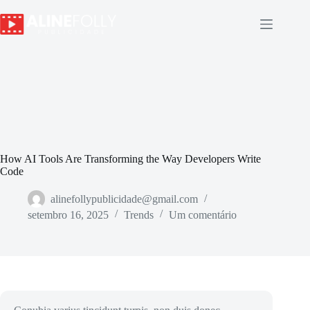
How AI Tools Are Transforming the Way Developers Write
Code
alinefollypublicidade@gmail.com
setembro 16, 2025
Trends
Um comentário