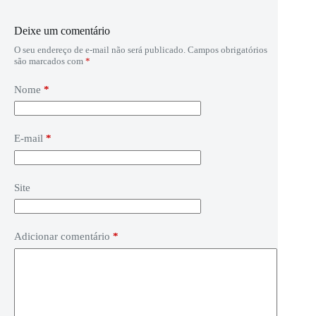
Deixe um comentário
O seu endereço de e-mail não será publicado.
Campos obrigatórios
são marcados com
*
Nome
*
E-mail
*
Site
Adicionar comentário
*