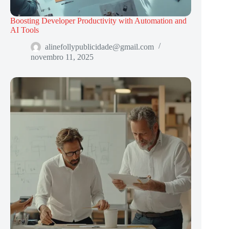
Boosting Developer Productivity with Automation and
AI Tools
alinefollypublicidade@gmail.com
novembro 11, 2025