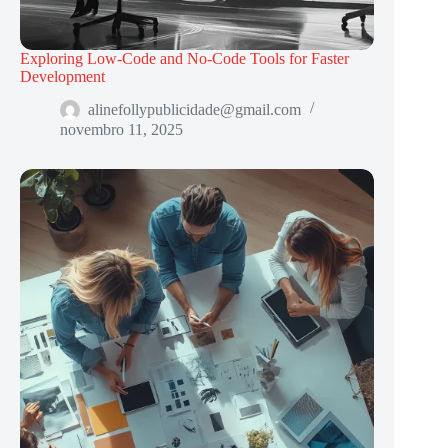
Exploring Low-Code and No-Code Tools for Faster
Development
alinefollypublicidade@gmail.com
novembro 11, 2025