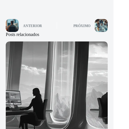
ANTERIOR
PRÓXIMO
Posts relacionados