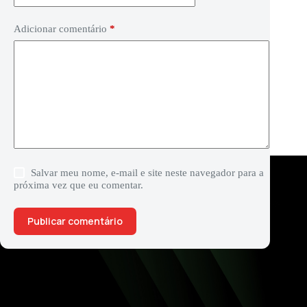
Adicionar comentário
*
Salvar meu nome, e-mail e site neste navegador para a
próxima vez que eu comentar.
Publicar comentário