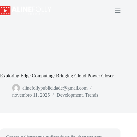
Exploring Edge Computing: Bringing Cloud Power Closer
alinefollypublicidade@gmail.com
novembro 11, 2025
Development
,
Trends