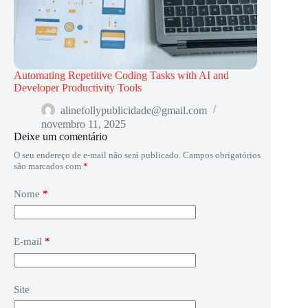
Automating Repetitive Coding Tasks with AI and
Developer Productivity Tools
alinefollypublicidade@gmail.com
novembro 11, 2025
Deixe um comentário
O seu endereço de e-mail não será publicado.
Campos obrigatórios
são marcados com
*
Nome
*
E-mail
*
Site